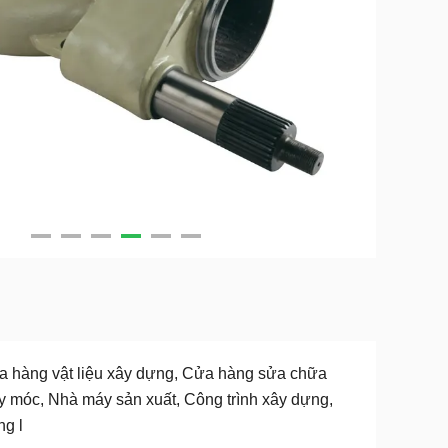
 hàng vật liệu xây dựng, Cửa hàng sửa chữa
 móc, Nhà máy sản xuất, Công trình xây dựng,
g l